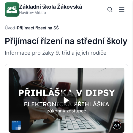
Základní škola Žákovská
Havířov-Město
›
Úvod
Přijímací řízení na SŠ
Přijímací řízení na střední školy
Informace pro žáky 9. tříd a jejich rodiče