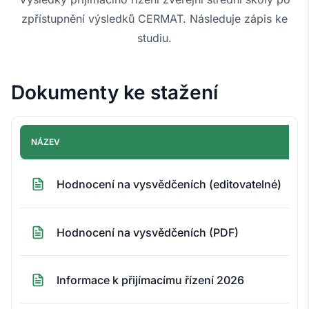
zpřístupnění výsledků CERMAT. Následuje zápis ke
studiu.
Dokumenty ke stažení
NÁZEV
Hodnocení na vysvědčeních (editovatelné)
Hodnocení na vysvědčeních (PDF)
Informace k přijímacímu řízení 2026