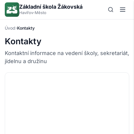
Základní škola Žákovská
Havířov-Město
›
Úvod
Kontakty
Kontakty
Kontaktní informace na vedení školy, sekretariát,
jídelnu a družinu