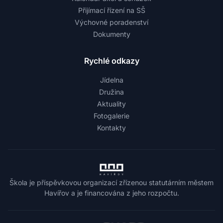
Přijímací řízení na SŠ
Výchovné poradenství
Dokumenty
Rychlé odkazy
Jídelna
Družina
Aktuality
Fotogalerie
Kontakty
Škola je příspěvkovou organizací zřízenou statutárním městem
Havířov a je financována z jeho rozpočtu.