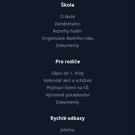
Škola
O škole
Zaměstnanci
Rozvrhy hodin
Organizace školního roku
Dokumenty
Pro rodiče
Zápis do 1. třídy
Kalendář akcí a schůzek
Přijímací řízení na SŠ
Výchovné poradenství
Dokumenty
Rychlé odkazy
Jídelna