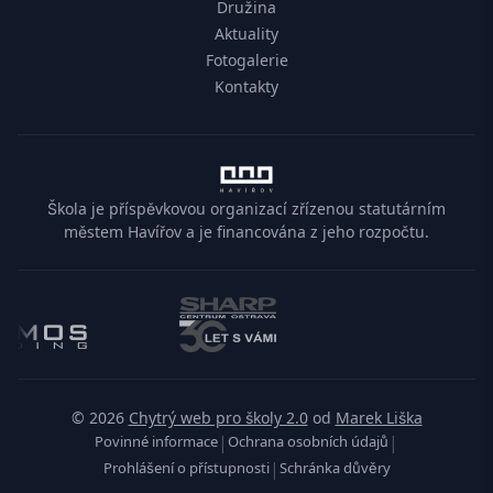
Družina
Aktuality
Fotogalerie
Kontakty
Škola je příspěvkovou organizací zřízenou statutárním
městem Havířov a je financována z jeho rozpočtu.
© 2026
Chytrý web pro školy 2.0
od
Marek Liška
|
|
Povinné informace
Ochrana osobních údajů
|
Prohlášení o přístupnosti
Schránka důvěry