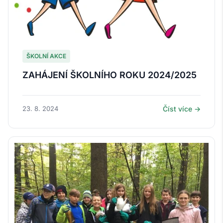
ŠKOLNÍ AKCE
ZAHÁJENÍ ŠKOLNÍHO ROKU 2024/2025
23. 8. 2024
Číst více →