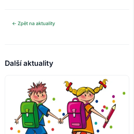
← Zpět na aktuality
Další aktuality