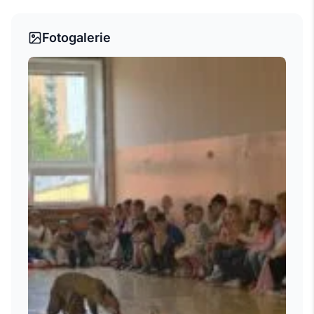
Fotogalerie