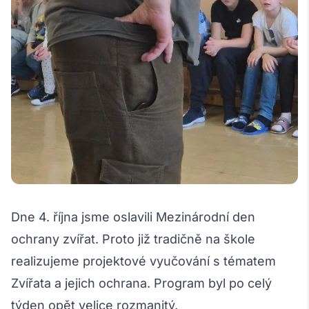
Dne 4. října jsme oslavili Mezinárodní den
ochrany zvířat. Proto již tradičně na škole
realizujeme projektové vyučování s tématem
Zvířata a jejich ochrana. Program byl po celý
týden opět velice rozmanitý.