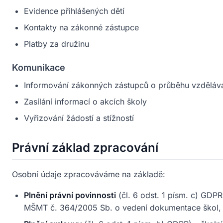
Evidence přihlášených dětí
Kontakty na zákonné zástupce
Platby za družinu
Komunikace
Informování zákonných zástupců o průběhu vzděláv
Zasílání informací o akcích školy
Vyřizování žádostí a stížností
Právní základ zpracování
Osobní údaje zpracováváme na základě:
Plnění právní povinnosti
(čl. 6 odst. 1 písm. c) GDP
MŠMT č. 364/2005 Sb. o vedení dokumentace škol, 