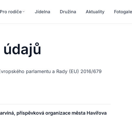
Pro rodiče
Jídelna
Družina
Aktuality
Fotogale
 údajů
 Evropského parlamentu a Rady (EU) 2016/679
arviná, příspěvková organizace města Havířova