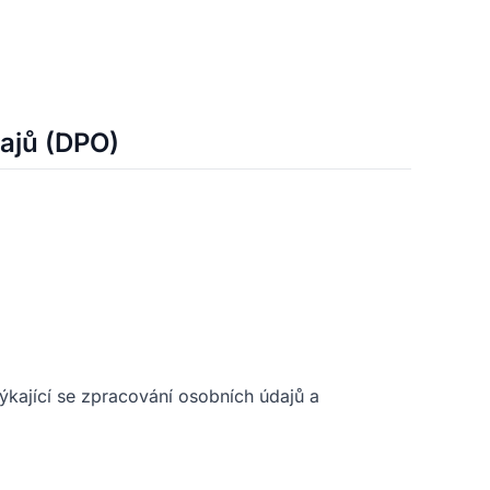
ajů (DPO)
ýkající se zpracování osobních údajů a