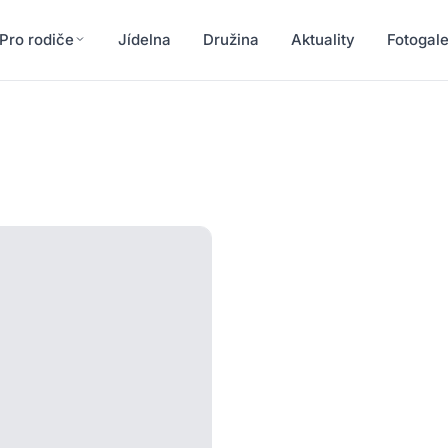
Pro rodiče
Jídelna
Družina
Aktuality
Fotogale