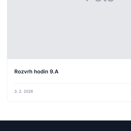
Rozvrh hodin 9.A
3. 2. 2026