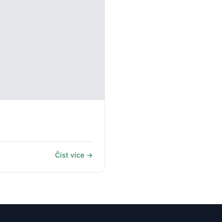
Číst více →