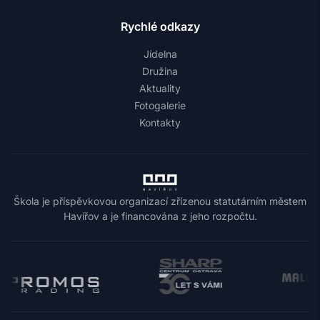
Rychlé odkazy
Jídelna
Družina
Aktuality
Fotogalerie
Kontakty
Škola je příspěvkovou organizací zřízenou statutárním městem
Havířov a je financována z jeho rozpočtu.