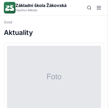
Základní škola Žákovská
Havířov-Město
Úvod
Aktuality