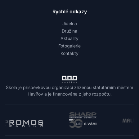
Rychlé odkazy
Jídelna
Družina
Aktuality
Fotogalerie
Kontakty
Škola je příspěvkovou organizací zřízenou statutárním městem
Havířov a je financována z jeho rozpočtu.