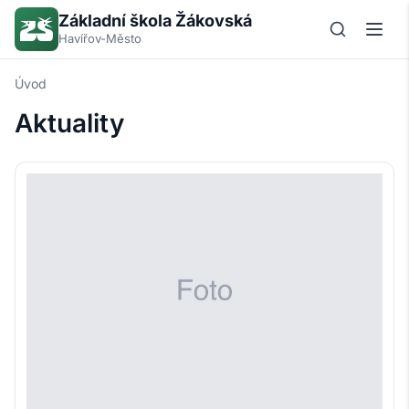
Základní škola Žákovská
Havířov-Město
Úvod
Aktuality