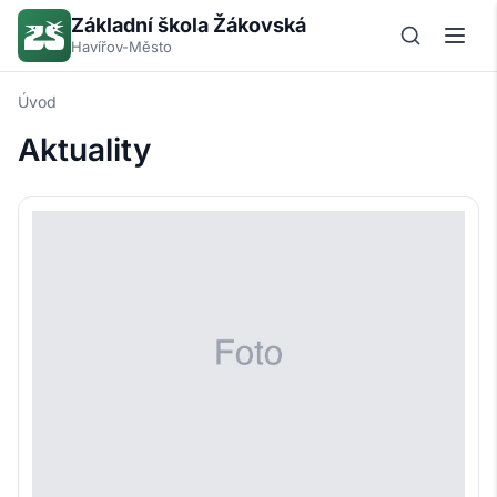
Základní škola Žákovská
Havířov-Město
Úvod
Aktuality