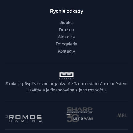
Rychlé odkazy
Jídelna
Družina
Aktuality
Fotogalerie
Kontakty
Škola je příspěvkovou organizací zřízenou statutárním městem
Havířov a je financována z jeho rozpočtu.