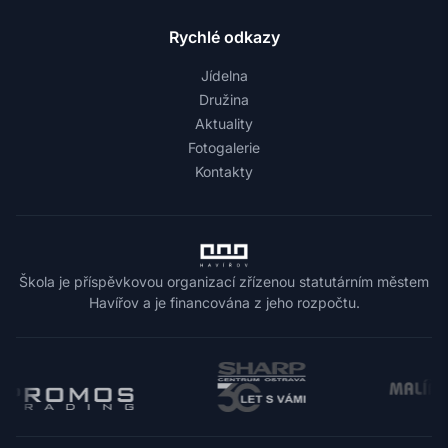
Rychlé odkazy
Jídelna
Družina
Aktuality
Fotogalerie
Kontakty
Škola je příspěvkovou organizací zřízenou statutárním městem
Havířov a je financována z jeho rozpočtu.