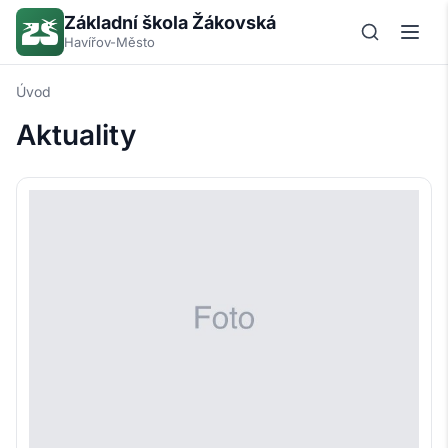
Základní škola Žákovská
Havířov-Město
Úvod
Aktuality