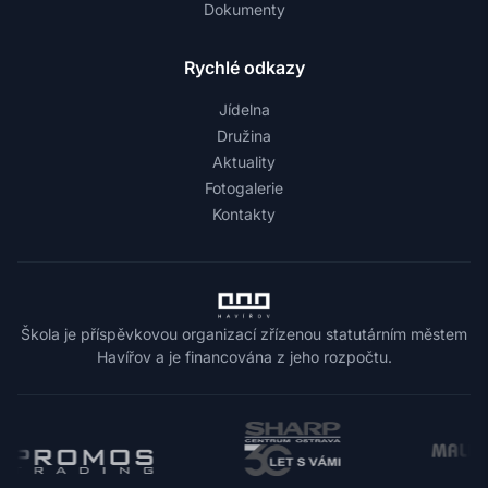
Dokumenty
Rychlé odkazy
Jídelna
Družina
Aktuality
Fotogalerie
Kontakty
Škola je příspěvkovou organizací zřízenou statutárním městem
Havířov a je financována z jeho rozpočtu.