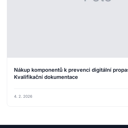
Nákup komponentů k prevenci digitální propast
Kvalifikační dokumentace
4. 2. 2026