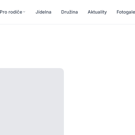
Pro rodiče
Jídelna
Družina
Aktuality
Fotogale