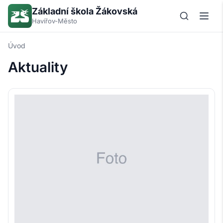
Základní škola Žákovská
Havířov-Město
Úvod
Aktuality