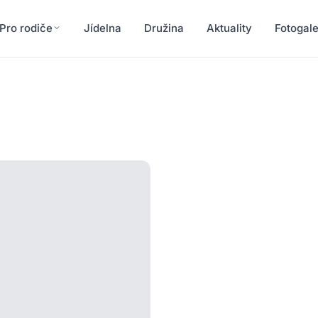
Pro rodiče
Jídelna
Družina
Aktuality
Fotogale