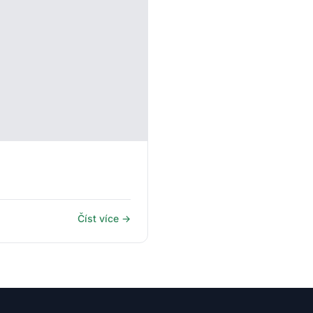
Číst více →