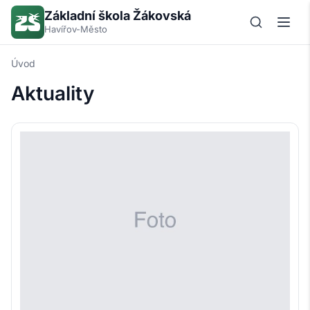
Základní škola Žákovská
Havířov-Město
Úvod
Aktuality