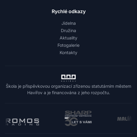
Rychlé odkazy
Jídelna
Družina
Aktuality
Fotogalerie
Kontakty
Škola je příspěvkovou organizací zřízenou statutárním městem
Havířov a je financována z jeho rozpočtu.