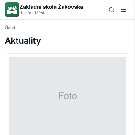
Základní škola Žákovská
Havířov-Město
Úvod
Aktuality