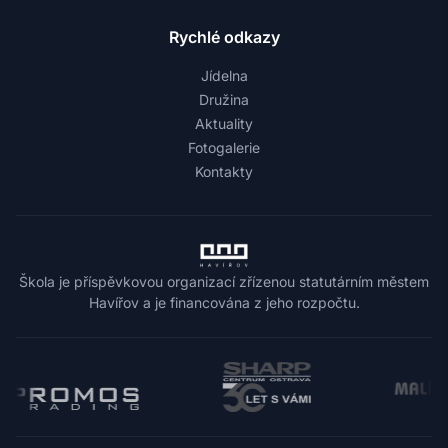
Rychlé odkazy
Jídelna
Družina
Aktuality
Fotogalerie
Kontakty
Škola je příspěvkovou organizací zřízenou statutárním městem
Havířov a je financována z jeho rozpočtu.