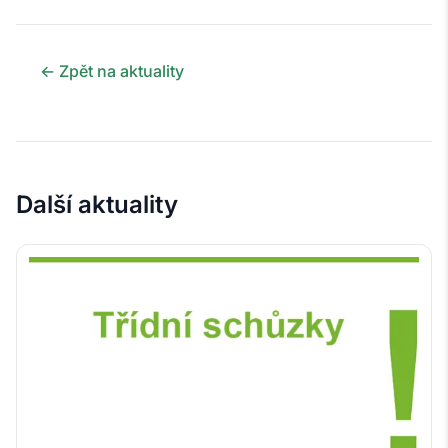
← Zpět na aktuality
Další aktuality