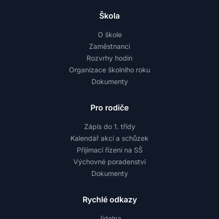
Škola
O škole
Zaměstnanci
Rozvrhy hodin
Organizace školního roku
Dokumenty
Pro rodiče
Zápis do 1. třídy
Kalendář akcí a schůzek
Přijímací řízení na SŠ
Výchovné poradenství
Dokumenty
Rychlé odkazy
Jídelna