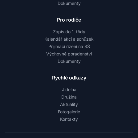
Dokumenty
Pro rodiče
Zápis do 1. třídy
Kalendář akcí a schůzek
Přijímací řízení na SŠ
Výchovné poradenství
Dokumenty
Rychlé odkazy
Jídelna
Družina
Aktuality
Fotogalerie
Kontakty