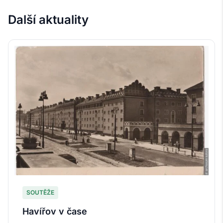
Další aktuality
SOUTĚŽE
Havířov v čase