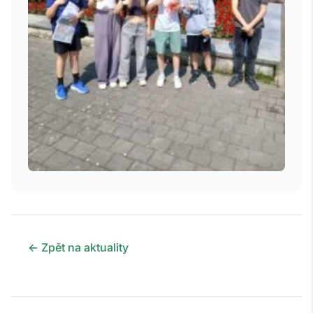
← Zpět na aktuality