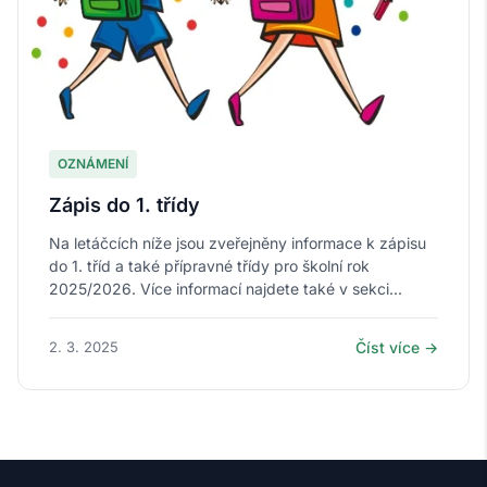
OZNÁMENÍ
Zápis do 1. třídy
Na letáčcích níže jsou zveřejněny informace k zápisu
do 1. tříd a také přípravné třídy pro školní rok
2025/2026. Více informací najdete také v sekci...
2. 3. 2025
Číst více →