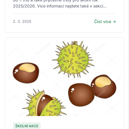
2025/2026. Více informací najdete také v sekci...
2. 3. 2025
Číst více →
ŠKOLNÍ AKCE