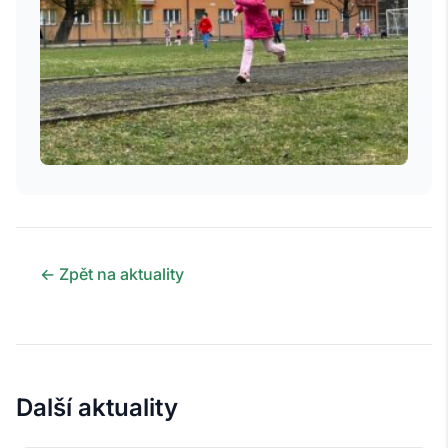
← Zpět na aktuality
Další aktuality