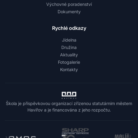
Výchovné poradenství
Dokumenty
Rychlé odkazy
Jídelna
Družina
Aktuality
Fotogalerie
Kontakty
Škola je příspěvkovou organizací zřízenou statutárním městem
Havířov a je financována z jeho rozpočtu.