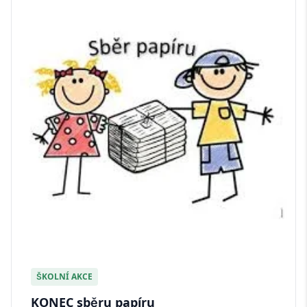
ŠKOLNÍ AKCE
KONEC sběru papíru