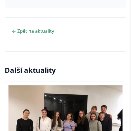
← Zpět na aktuality
Další aktuality