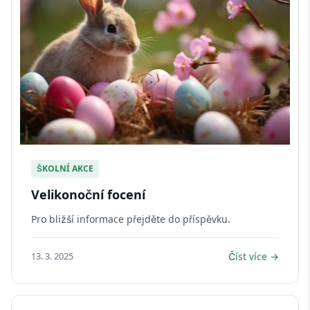
ŠKOLNÍ AKCE
Velikonoční focení
Pro bližší informace přejděte do příspěvku.
13. 3. 2025
Číst více →