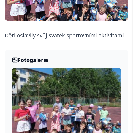
Děti oslavily svůj svátek sportovními aktivitami .
Fotogalerie