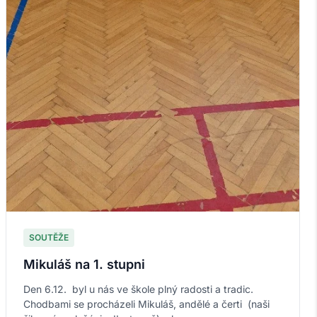
SOUTĚŽE
Mikuláš na 1. stupni
Den 6.12. byl u nás ve škole plný radosti a tradic.
Chodbami se procházeli Mikuláš, andělé a čerti (naši