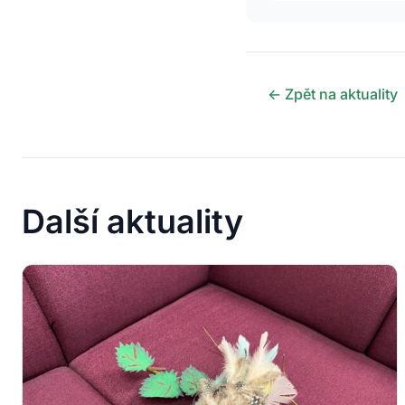
← Zpět na aktuality
Další aktuality