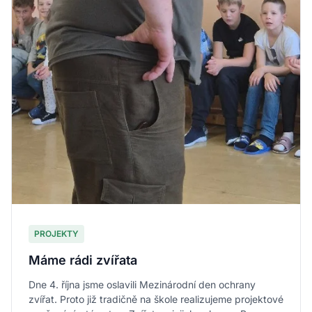
PROJEKTY
Máme rádi zvířata
Dne 4. října jsme oslavili Mezinárodní den ochrany
zvířat. Proto již tradičně na škole realizujeme projektové