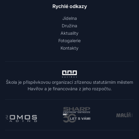
Rychlé odkazy
Jídelna
Družina
Aktuality
Fotogalerie
Kontakty
Škola je příspěvkovou organizací zřízenou statutárním městem
Havířov a je financována z jeho rozpočtu.