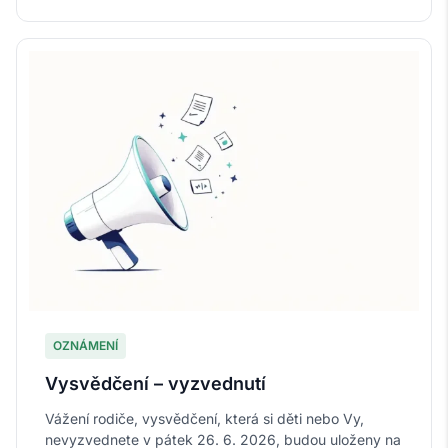
OZNÁMENÍ
Vysvědčení – vyzvednutí
Vážení rodiče, vysvědčení, která si děti nebo Vy,
nevyzvednete v pátek 26. 6. 2026, budou uloženy na