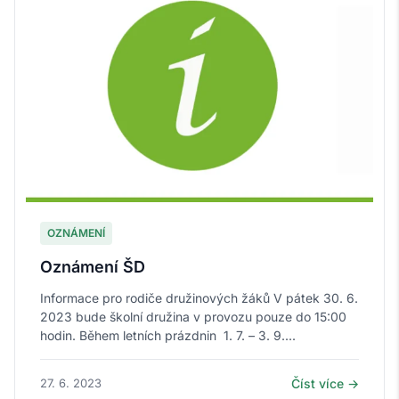
OZNÁMENÍ
Oznámení ŠD
Informace pro rodiče družinových žáků V pátek 30. 6.
2023 bude školní družina v provozu pouze do 15:00
hodin. Během letních prázdnin 1. 7. – 3. 9....
27. 6. 2023
Číst více →