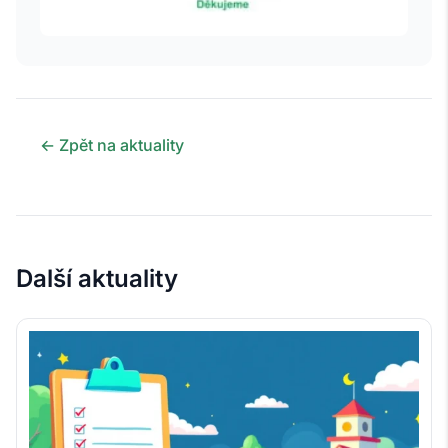
← Zpět na aktuality
Další aktuality