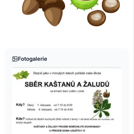
Fotogalerie