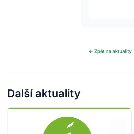
← Zpět na aktuality
Další aktuality