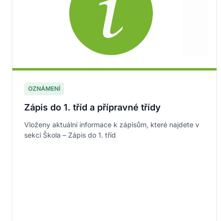
OZNÁMENÍ
Zápis do 1. tříd a přípravné třídy
Vloženy aktuální informace k zápisům, které najdete v
sekci Škola – Zápis do 1. tříd