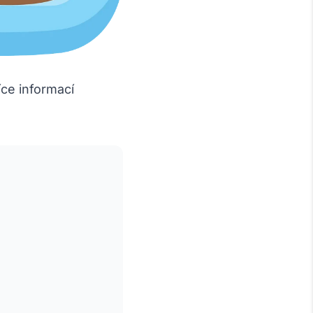
íce informací