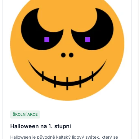
ŠKOLNÍ AKCE
Halloween na 1. stupni
Halloween je původně keltský lidový svátek, který se