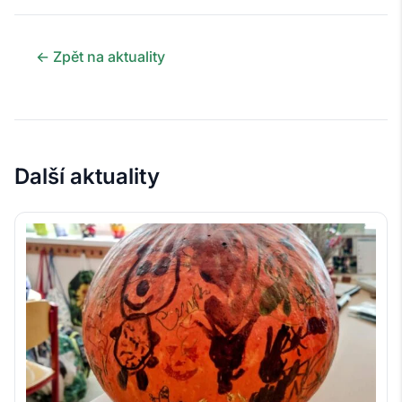
← Zpět na aktuality
Další aktuality