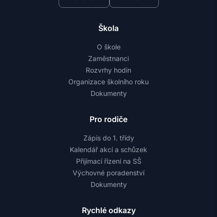
Škola
O škole
Zaměstnanci
Rozvrhy hodin
Organizace školního roku
Dokumenty
Pro rodiče
Zápis do 1. třídy
Kalendář akcí a schůzek
Přijímací řízení na SŠ
Výchovné poradenství
Dokumenty
Rychlé odkazy