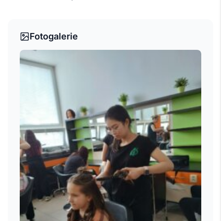
Fotogalerie