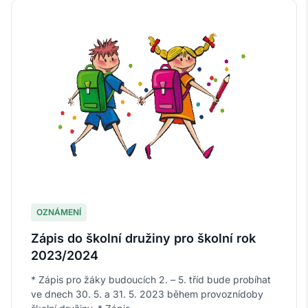
OZNÁMENÍ
Zápis do školní družiny pro školní rok
2023/2024
* Zápis pro žáky budoucích 2. – 5. tříd bude probíhat
ve dnech 30. 5. a 31. 5. 2023 během provoznídoby