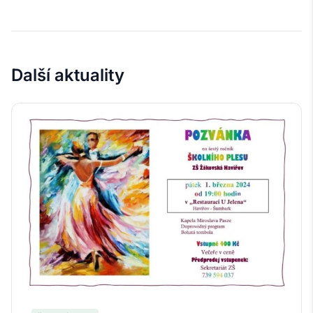
Další aktuality