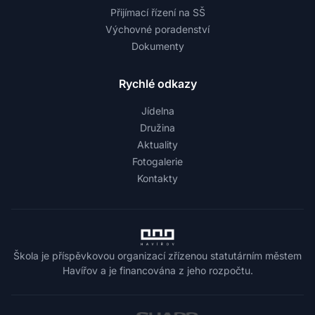
Přijímací řízení na SŠ
Výchovné poradenství
Dokumenty
Rychlé odkazy
Jídelna
Družina
Aktuality
Fotogalerie
Kontakty
Škola je příspěvkovou organizací zřízenou statutárním městem
Havířov a je financována z jeho rozpočtu.