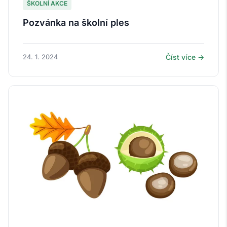
ŠKOLNÍ AKCE
Pozvánka na školní ples
24. 1. 2024
Číst více →