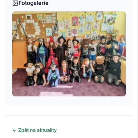
Fotogalerie
← Zpět na aktuality