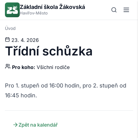
Základní škola Žákovská
Havířov-Město
Úvod
23. 4. 2026
Třídní schůzka
Pro koho:
Všichni rodiče
Pro 1. stupeň od 16:00 hodin, pro 2. stupeň od
16:45 hodin.
Zpět na kalendář