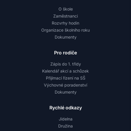
O škole
Zaměstnanci
Rozvrhy hodin
Organizace školního roku
Dokumenty
Pro rodiče
Zápis do 1. třídy
Kalendář akcí a schůzek
Přijímací řízení na SŠ
Výchovné poradenství
Dokumenty
Rychlé odkazy
Jídelna
Družina