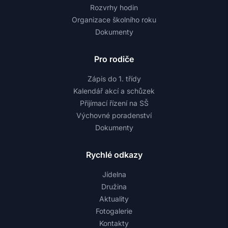
Rozvrhy hodin
Organizace školního roku
Dokumenty
Pro rodiče
Zápis do 1. třídy
Kalendář akcí a schůzek
Přijímací řízení na SŠ
Výchovné poradenství
Dokumenty
Rychlé odkazy
Jídelna
Družina
Aktuality
Fotogalerie
Kontakty