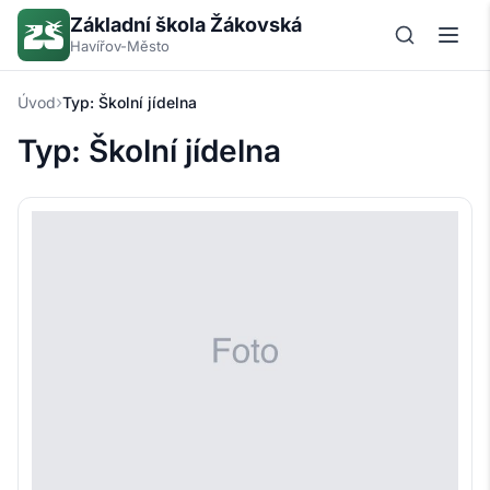
Základní škola Žákovská
Havířov-Město
›
Úvod
Typ:
Školní jídelna
Typ:
Školní jídelna