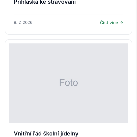
Přihláška ke stravování
9. 7. 2026
Číst více →
Vnitřní řád školní jídelny