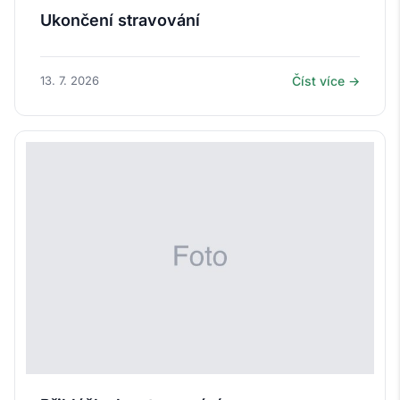
Ukončení stravování
13. 7. 2026
Číst více →