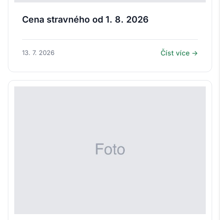
Cena stravného od 1. 8. 2026
13. 7. 2026
Číst více →