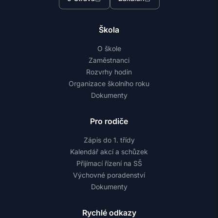
Škola
O škole
Zaměstnanci
Rozvrhy hodin
Organizace školního roku
Dokumenty
Pro rodiče
Zápis do 1. třídy
Kalendář akcí a schůzek
Přijímací řízení na SŠ
Výchovné poradenství
Dokumenty
Rychlé odkazy