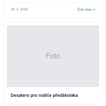
28. 4. 2026
Číst více →
Desatero pro rodiče předškoláka