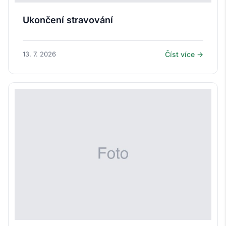
Ukončení stravování
13. 7. 2026
Číst více →