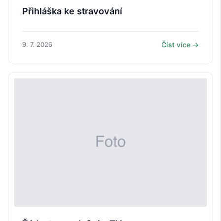
Přihláška ke stravování
9. 7. 2026
Číst více →