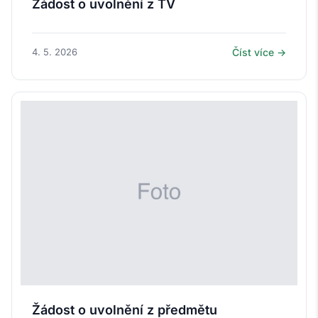
Žádost o uvolnění z TV
4. 5. 2026
Číst více →
Žádost o uvolnění z předmětu