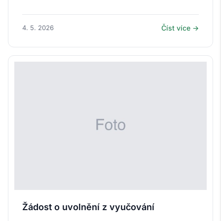
4. 5. 2026
Číst více →
Žádost o uvolnění z vyučování