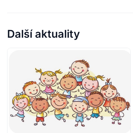
Další aktuality