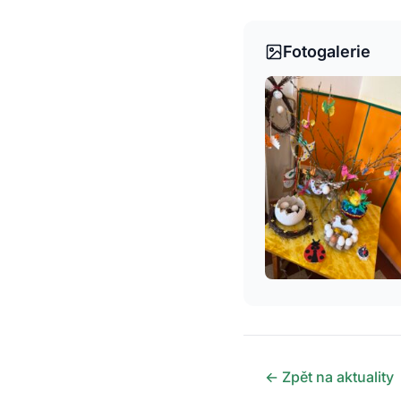
Fotogalerie
← Zpět na aktuality