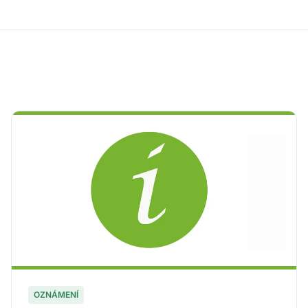
OZNÁMENÍ