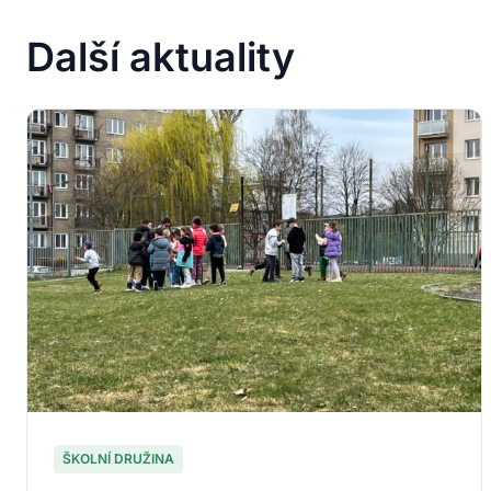
Další aktuality
ŠKOLNÍ DRUŽINA