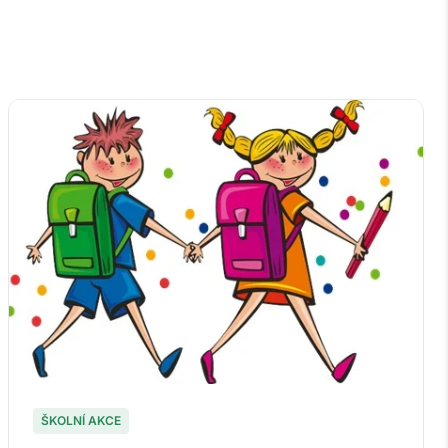
ŠKOLNÍ AKCE