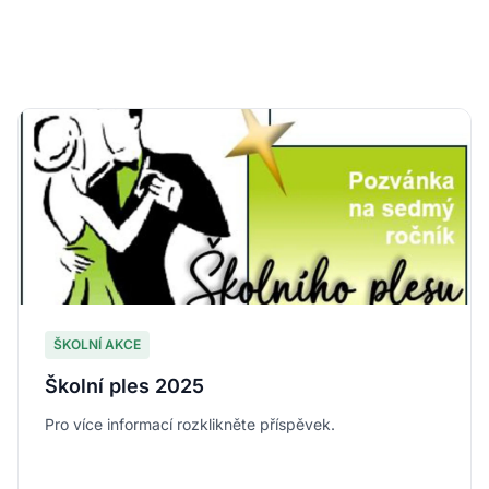
ŠKOLNÍ AKCE
Školní ples 2025
Pro více informací rozklikněte příspěvek.