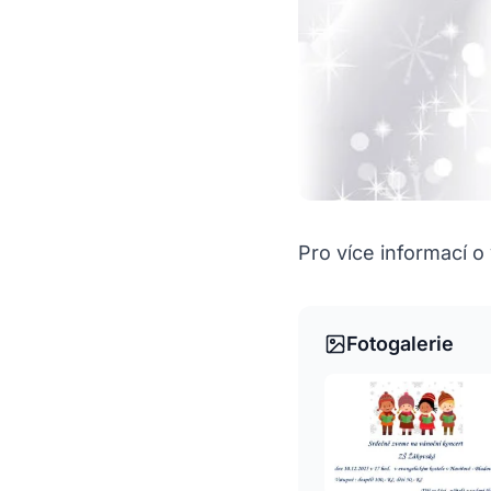
Pro více informací o
Fotogalerie