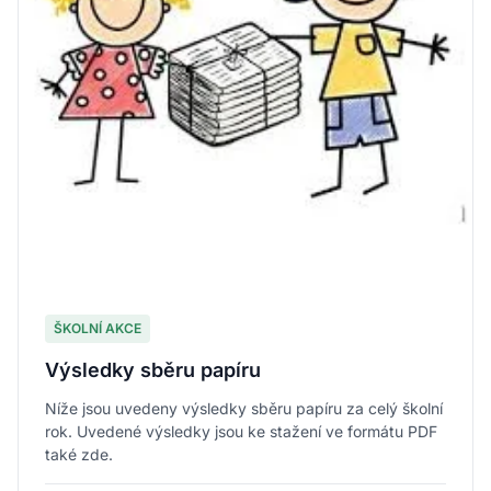
ŠKOLNÍ AKCE
Výsledky sběru papíru
Níže jsou uvedeny výsledky sběru papíru za celý školní
rok. Uvedené výsledky jsou ke stažení ve formátu PDF
také zde.