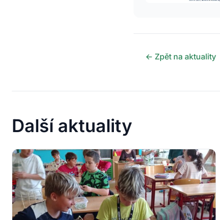
← Zpět na aktuality
Další aktuality