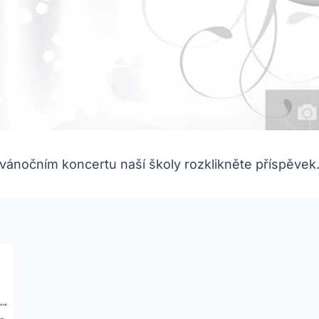
 vánočním koncertu naší školy rozklikněte příspěvek