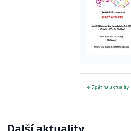
← Zpět na aktuality
Další aktuality