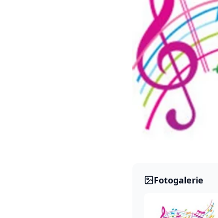
Fotogalerie