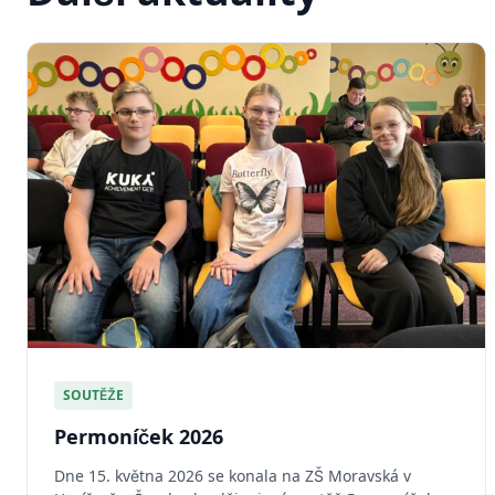
SOUTĚŽE
Permoníček 2026
Dne 15. května 2026 se konala na ZŠ Moravská v