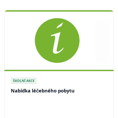
ŠKOLNÍ AKCE
Nabídka léčebného pobytu