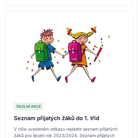
ŠKOLNÍ AKCE
Seznam přijatých žáků do 1. tříd
V níže uvedeném odkazu najdete seznam přijatých
žáků pro školní rok 2023/2024. Seznam přijatých