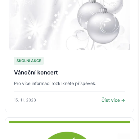
ŠKOLNÍ AKCE
Vánoční koncert
Pro více informací rozklikněte příspěvek.
15. 11. 2023
Číst více →