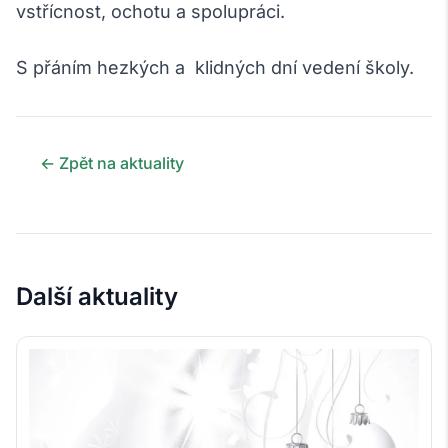
vstřícnost, ochotu a spolupráci.
S přáním hezkých a klidných dní vedení školy.
← Zpět na aktuality
Další aktuality