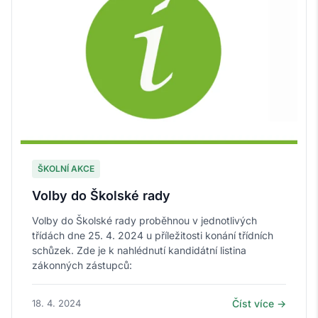
ŠKOLNÍ AKCE
Volby do Školské rady
Volby do Školské rady proběhnou v jednotlivých
třídách dne 25. 4. 2024 u příležitosti konání třídních
schůzek. Zde je k nahlédnutí kandidátní listina
zákonných zástupců:
18. 4. 2024
Číst více →