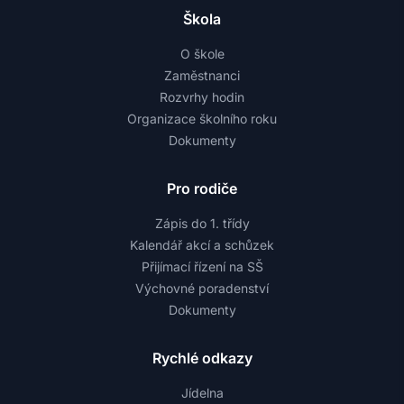
Škola
O škole
Zaměstnanci
Rozvrhy hodin
Organizace školního roku
Dokumenty
Pro rodiče
Zápis do 1. třídy
Kalendář akcí a schůzek
Přijímací řízení na SŠ
Výchovné poradenství
Dokumenty
Rychlé odkazy
Jídelna