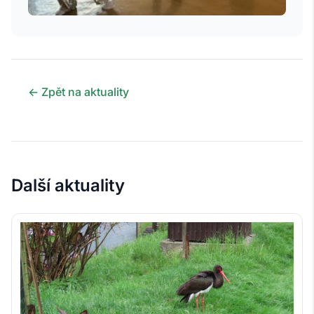
← Zpět na aktuality
Další aktuality