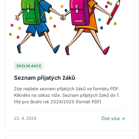
ŠKOLNÍ AKCE
Seznam přijatých žáků
Zde najdete seznam přijatých žáků ve formátu PDF.
Klikněte na odkaz níže. Seznam přijatých žáků do 1.
tříd pro školní rok 2024/2025 (formát PDF)
23. 4. 2024
Číst více →