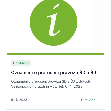
OZNÁMENÍ
Oznámení o přerušení provozu ŠD a ŠJ
Oznámení o přerušení provozu ŠD a ŠJ z důvodu
Velikonočních prázdnin – čtvrtek 6. 4. 2023.
5. 4. 2023
Číst více →