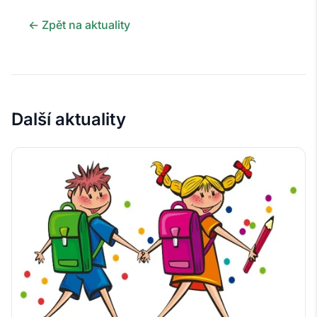
← Zpět na aktuality
Další aktuality