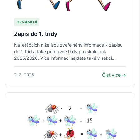
OZNÁMENÍ
Zápis do 1. třídy
Na letáčcích níže jsou zveřejněny informace k zápisu
do 1. tříd a také přípravné třídy pro školní rok
2025/2026. Více informací najdete také v sekci...
2. 3. 2025
Číst více →