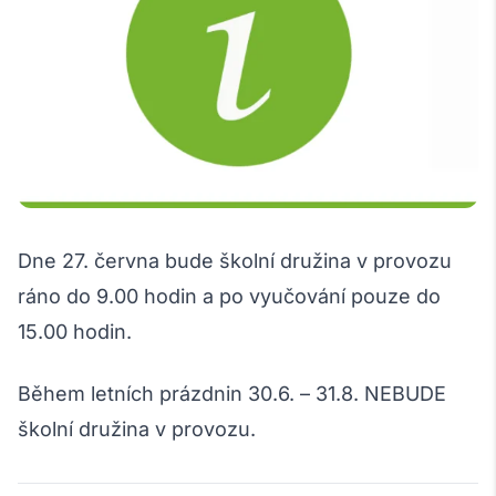
Dne 27. června bude školní družina v provozu
ráno do 9.00 hodin a po vyučování pouze do
15.00 hodin.
Během letních prázdnin 30.6. – 31.8. NEBUDE
školní družina v provozu.