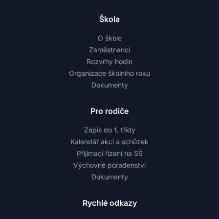
Škola
O škole
Zaměstnanci
Rozvrhy hodin
Organizace školního roku
Dokumenty
Pro rodiče
Zápis do 1. třídy
Kalendář akcí a schůzek
Přijímací řízení na SŠ
Výchovné poradenství
Dokumenty
Rychlé odkazy