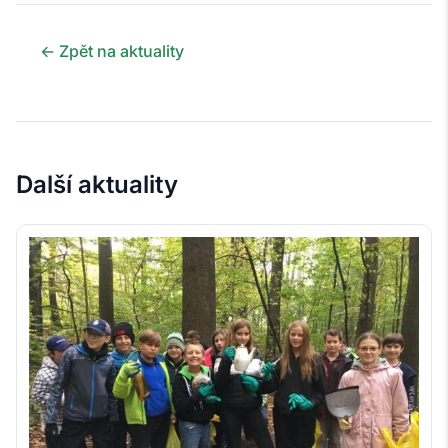
← Zpět na aktuality
Další aktuality