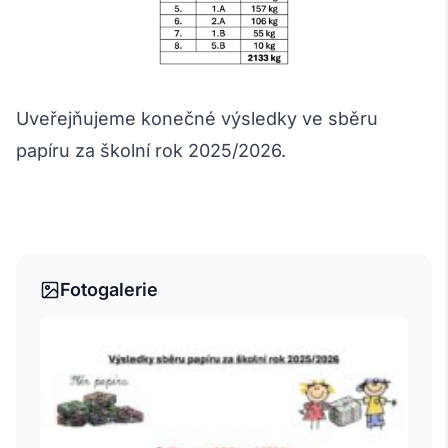
Uveřejňujeme konečné výsledky ve sběru
papíru za školní rok 2025/2026.
Fotogalerie