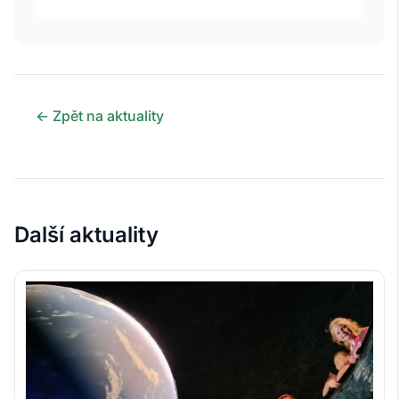
← Zpět na aktuality
Další aktuality