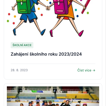
ŠKOLNÍ AKCE
Zahájení školního roku 2023/2024
28. 8. 2023
Číst více →