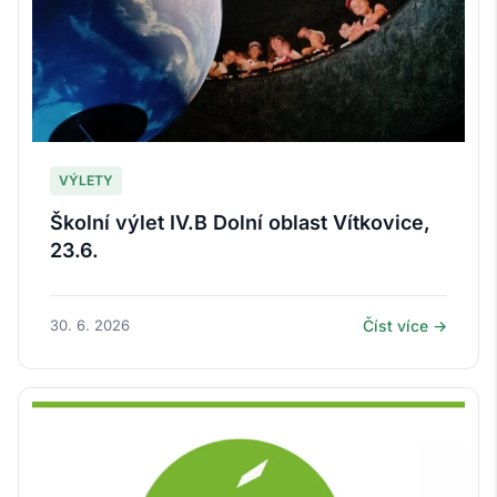
VÝLETY
Školní výlet IV.B Dolní oblast Vítkovice,
23.6.
30. 6. 2026
Číst více →