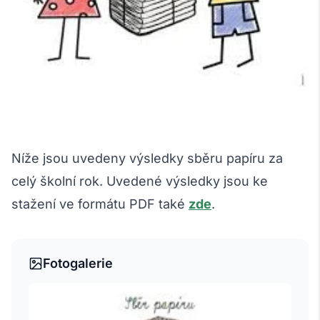
Níže jsou uvedeny výsledky sběru papíru za
celý školní rok. Uvedené výsledky jsou ke
stažení ve formátu PDF také
zde
.
Fotogalerie