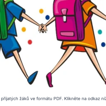
přijatých žáků ve formátu PDF. Klikněte na odkaz ní