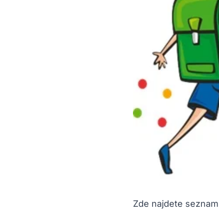
Zde najdete seznam 