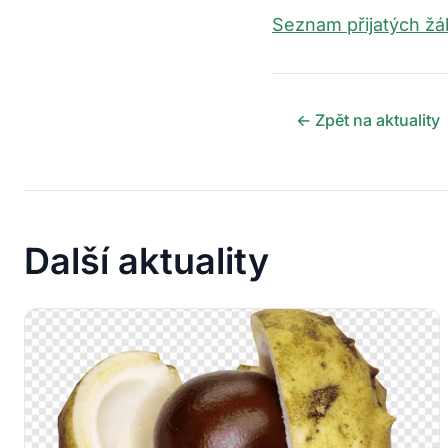
Seznam přijatých žák
← Zpět na aktuality
Další aktuality