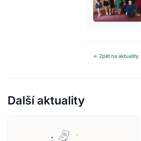
← Zpět na aktuality
Další aktuality