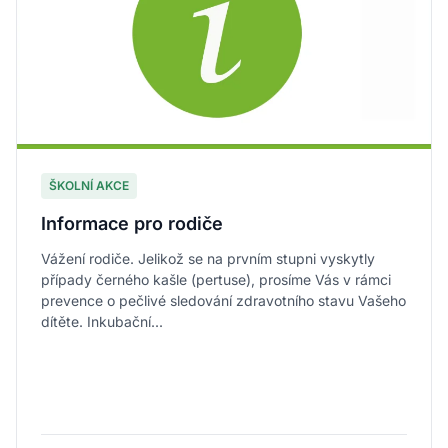
ŠKOLNÍ AKCE
Informace pro rodiče
Vážení rodiče. Jelikož se na prvním stupni vyskytly
případy černého kašle (pertuse), prosíme Vás v rámci
prevence o pečlivé sledování zdravotního stavu Vašeho
dítěte. Inkubační...