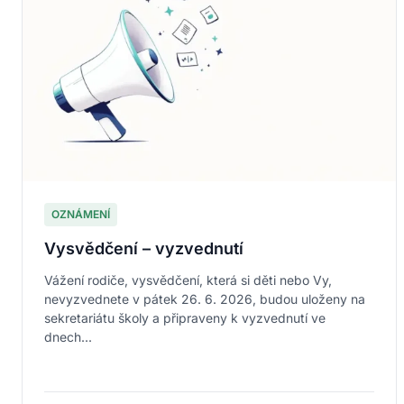
OZNÁMENÍ
Vysvědčení – vyzvednutí
Vážení rodiče, vysvědčení, která si děti nebo Vy,
nevyzvednete v pátek 26. 6. 2026, budou uloženy na
sekretariátu školy a připraveny k vyzvednutí ve
dnech...